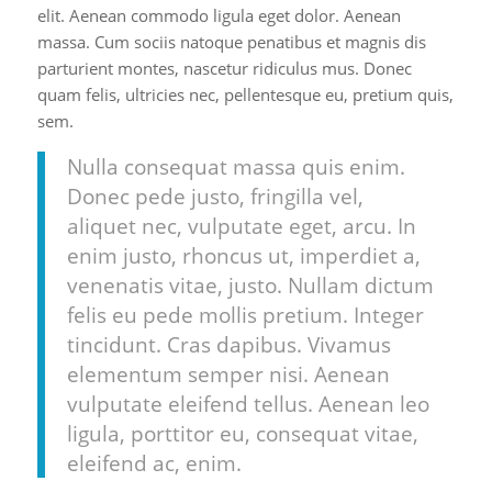
elit. Aenean commodo ligula eget dolor. Aenean
massa. Cum sociis natoque penatibus et magnis dis
parturient montes, nascetur ridiculus mus. Donec
quam felis, ultricies nec, pellentesque eu, pretium quis,
sem.
Nulla consequat massa quis enim.
Donec pede justo, fringilla vel,
aliquet nec, vulputate eget, arcu. In
enim justo, rhoncus ut, imperdiet a,
venenatis vitae, justo. Nullam dictum
felis eu pede mollis pretium. Integer
tincidunt. Cras dapibus. Vivamus
elementum semper nisi. Aenean
vulputate eleifend tellus. Aenean leo
ligula, porttitor eu, consequat vitae,
eleifend ac, enim.