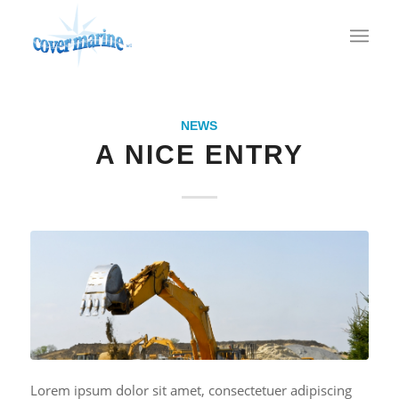
NEWS
A NICE ENTRY
Lorem ipsum dolor sit amet, consectetuer adipiscing