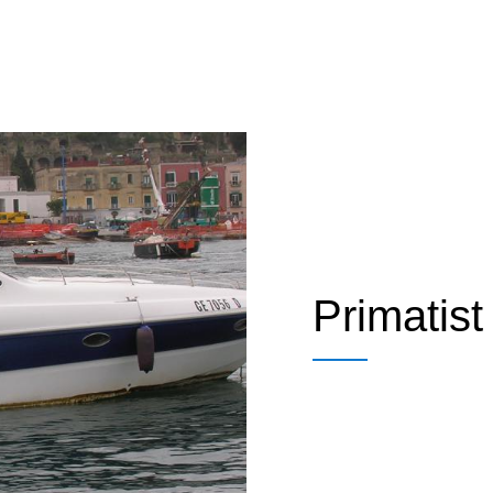
Primatist