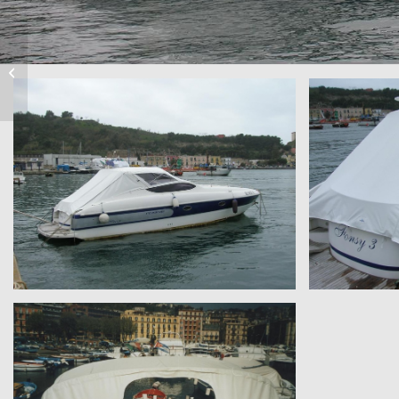
Pietramarina