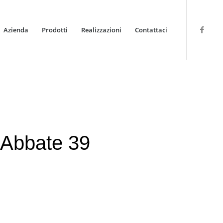
Azienda
Prodotti
Realizzazioni
Contattaci
 Abbate 39