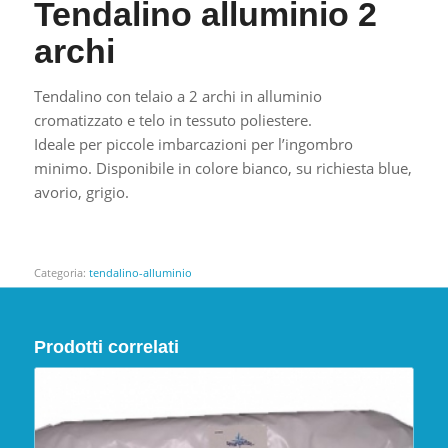
Tendalino alluminio 2
archi
Tendalino con telaio a 2 archi in alluminio
cromatizzato e telo in tessuto poliestere.
Ideale per piccole imbarcazioni per l’ingombro
minimo. Disponibile in colore bianco, su richiesta blue,
avorio, grigio.
Categoria:
tendalino-alluminio
Prodotti correlati