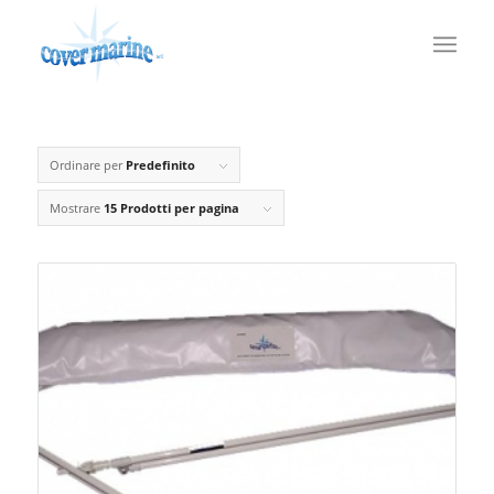
Ordinare per
Predefinito
Mostrare
15 Prodotti per pagina