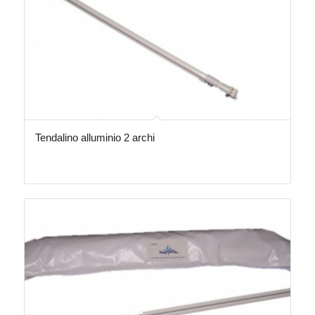
Tendalino alluminio 2 archi