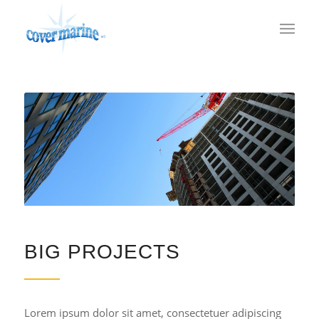
BIG PROJECTS
Lorem ipsum dolor sit amet, consectetuer adipiscing