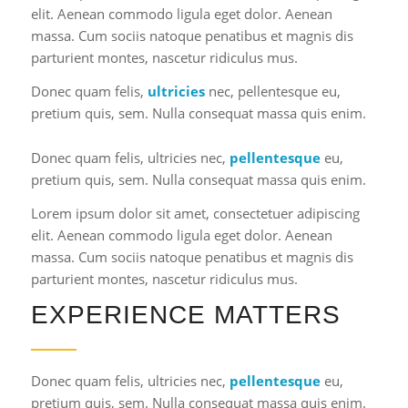
elit. Aenean commodo ligula eget dolor. Aenean
massa. Cum sociis natoque penatibus et magnis dis
parturient montes, nascetur ridiculus mus.
Donec quam felis,
ultricies
nec, pellentesque eu,
pretium quis, sem. Nulla consequat massa quis enim.
Donec quam felis, ultricies nec,
pellentesque
eu,
pretium quis, sem. Nulla consequat massa quis enim.
Lorem ipsum dolor sit amet, consectetuer adipiscing
elit. Aenean commodo ligula eget dolor. Aenean
massa. Cum sociis natoque penatibus et magnis dis
parturient montes, nascetur ridiculus mus.
EXPERIENCE MATTERS
Donec quam felis, ultricies nec,
pellentesque
eu,
pretium quis, sem. Nulla consequat massa quis enim.