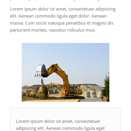
Lorem ipsum dolor sit amet, consectetuer adipiscing
elit. Aenean commodo ligula eget dolor. Aenean
massa. Cum sociis natoque penatibus et magnis dis
parturient montes, nascetur ridiculus mus.
Lorem ipsum dolor sit amet, consectetuer
adipiscing elit. Aenean commodo ligula eget