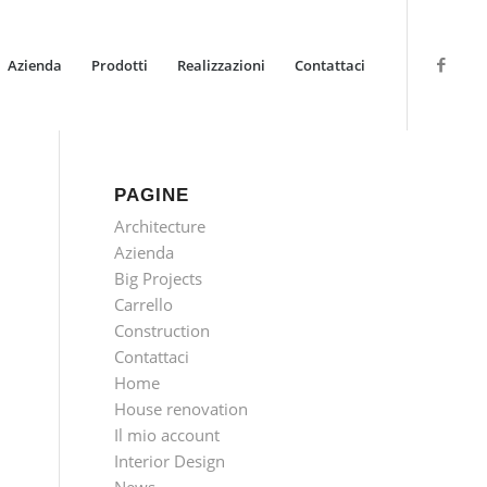
Azienda
Prodotti
Realizzazioni
Contattaci
PAGINE
Architecture
Azienda
Big Projects
Carrello
Construction
Contattaci
Home
House renovation
Il mio account
Interior Design