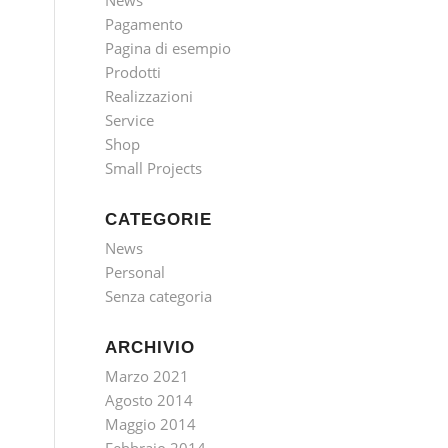
News
Pagamento
Pagina di esempio
Prodotti
Realizzazioni
Service
Shop
Small Projects
CATEGORIE
News
Personal
Senza categoria
ARCHIVIO
Marzo 2021
Agosto 2014
Maggio 2014